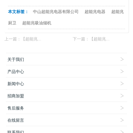
本文标签：
中山超能兆电器有限公司
超能兆电器
超能兆
厨卫
超能兆吸油烟机
上一篇：
【超能兆...
下一篇：
【超能兆...
关于我们
产品中心
新闻中心
招商加盟
售后服务
在线留言
联系我们