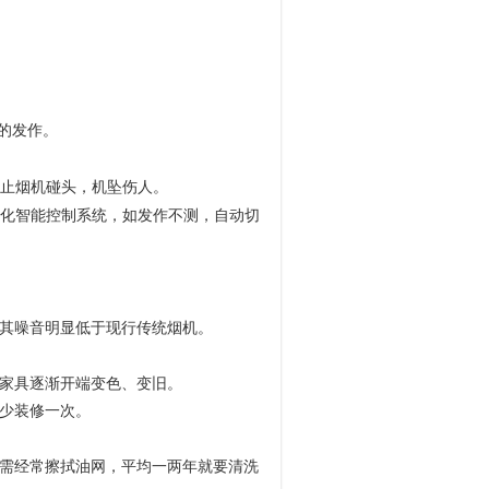
的发作。
止烟机碰头，机坠伤人。
化智能控制系统，如发作不测，自动切
其噪音明显低于现行传统烟机。
家具逐渐开端变色、变旧。
少装修一次。
需经常擦拭油网，平均一两年就要清洗