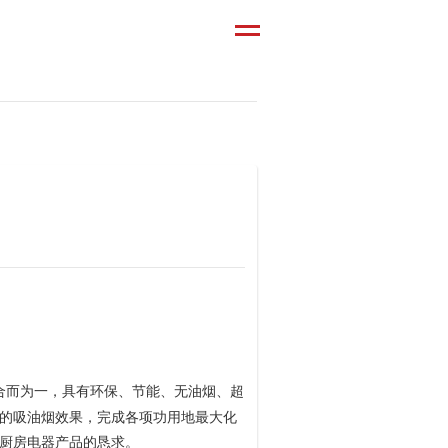
合而为一，具有环保、节能、无油烟、超
的吸油烟效果，完成各项功用地最大化
厨房电器产品的恳求。