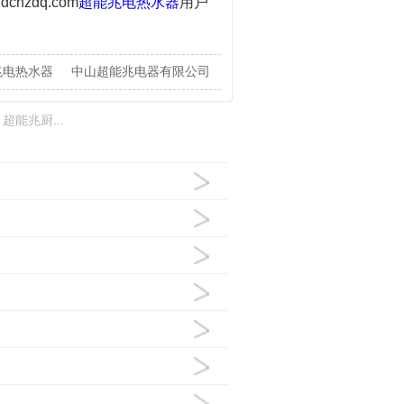
nzdq.com
超能兆电热水器
用户
兆电热水器
中山超能兆电器有限公司
：
超能兆厨...