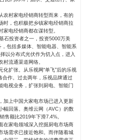
从农村家电经销商转型而来，有的
场时，也积极把乡镇家电经销商拉
村家电经销商都在谋转型。
为基石投资者之一，投资5000万美
业务，包括多媒体、智能电器、智能系
选择以分布式光伏作为切入点，进入
农村流通渠道网络。
化扩张。从乐视网“单飞”后的乐视
战略合作。过去两年，乐视品牌通过
能电视业务，扩张到厨电、智能门
，加上中国大家电市场已进入更新
小幅回落。奥维云网（AVC）的数
售额比2019年下滑7.4%。
面在家电领域深入挖掘厨电市场商
市场需求已接近饱和。而伴随着城