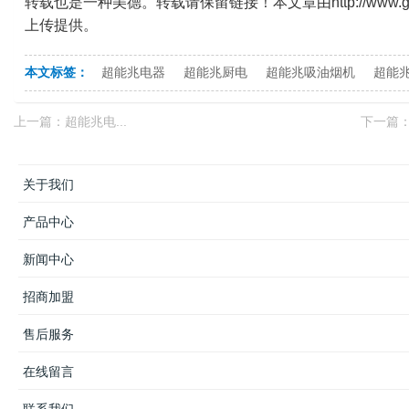
转载也是一种美德。转载请保留链接！本文章由http://www.gdc
上传提供。
本文标签：
超能兆电器
超能兆厨电
超能兆吸油烟机
超能
上一篇：
超能兆电...
下一篇
关于我们
产品中心
新闻中心
招商加盟
售后服务
在线留言