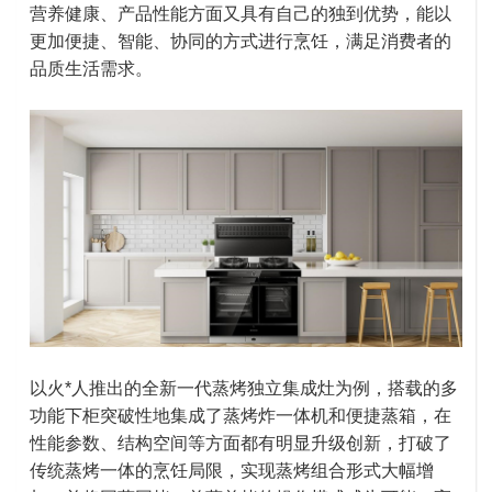
营养健康、产品性能方面又具有自己的独到优势，能以
更加便捷、智能、协同的方式进行烹饪，满足消费者的
品质生活需求。
以火*人推出的全新一代蒸烤独立集成灶为例，搭载的多
功能下柜突破性地集成了蒸烤炸一体机和便捷蒸箱，在
性能参数、结构空间等方面都有明显升级创新，打破了
传统蒸烤一体的烹饪局限，实现蒸烤组合形式大幅增