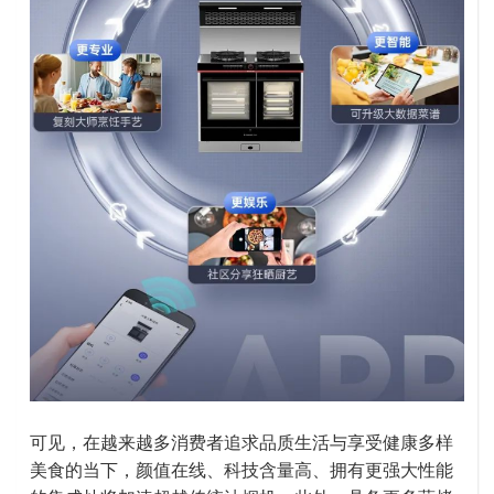
可见，在越来越多消费者追求品质生活与享受健康多样
美食的当下，颜值在线、科技含量高、拥有更强大性能