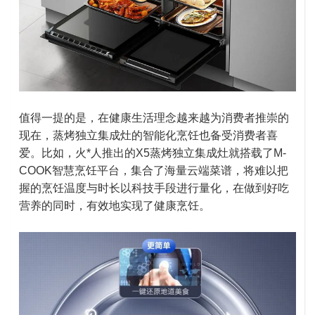
值得一提的是，在健康生活理念越来越为消费者推崇的
现在，蒸烤独立集成灶的智能化烹饪也备受消费者喜
爱。比如，火*人推出的X5蒸烤独立集成灶就搭载了M-
COOK智慧烹饪平台，集合了海量云端菜谱，将难以把
握的烹饪温度与时长以科技手段进行量化，在做到好吃
营养的同时，有效地实现了健康烹饪。