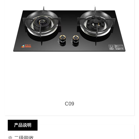
C09
产品说明
※ 二级能效