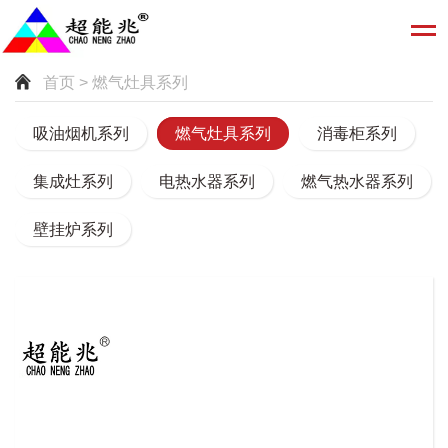
首页
> 燃气灶具系列
吸油烟机系列
燃气灶具系列
消毒柜系列
集成灶系列
电热水器系列
燃气热水器系列
壁挂炉系列